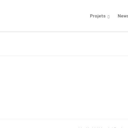
Projets
New